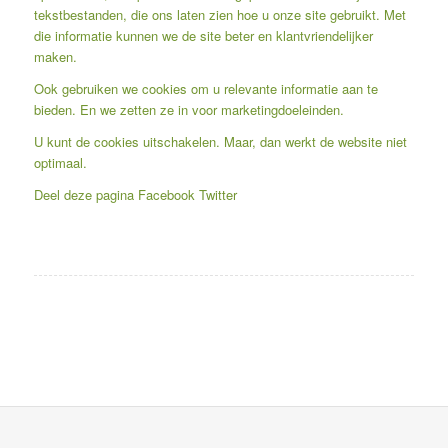
tekstbestanden, die ons laten zien hoe u onze site gebruikt. Met
die informatie kunnen we de site beter en klantvriendelijker
maken.
Ook gebruiken we cookies om u relevante informatie aan te
bieden. En we zetten ze in voor marketingdoeleinden.
U kunt de cookies uitschakelen. Maar, dan werkt de website niet
optimaal.
Deel deze pagina
Facebook
Twitter