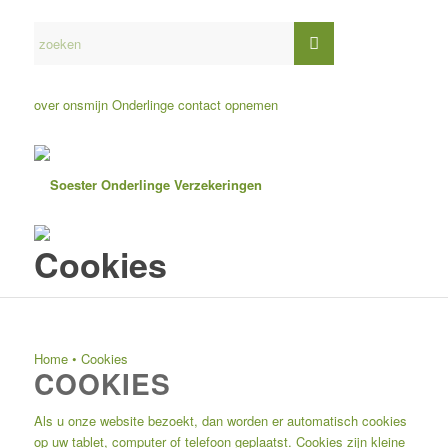
over ons
mijn Onderlinge
contact opnemen
Cookies
Home
•
Cookies
COOKIES
Als u onze website bezoekt, dan worden er automatisch cookies
op uw tablet, computer of telefoon geplaatst. Cookies zijn kleine