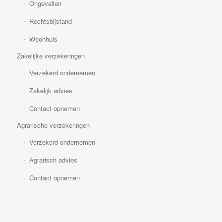
Ongevallen
Rechtsbijstand
Woonhuis
Zakelijke verzekeringen
Verzekerd ondernemen
Zakelijk advies
Contact opnemen
Agrarische verzekeringen
Verzekerd ondernemen
Agrarisch advies
Contact opnemen