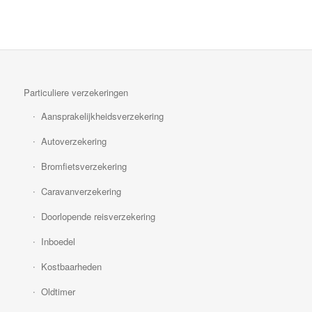
Particuliere verzekeringen
Aansprakelijkheidsverzekering
Autoverzekering
Bromfietsverzekering
Caravanverzekering
Doorlopende reisverzekering
Inboedel
Kostbaarheden
Oldtimer